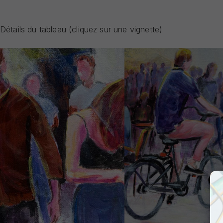
Détails du tableau (cliquez sur une vignette)