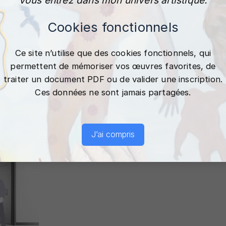
Cookies fonctionnels
Ce site n’utilise que des cookies fonctionnels, qui
permettent de mémoriser vos œuvres favorites, de
traiter un document PDF ou de valider une inscription.
Ces données ne sont jamais partagées.
J’ai compris
🤍