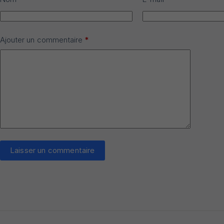
Ajouter un commentaire
*
Laisser un commentaire